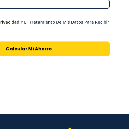
Privacidad
Y El Tratamiento De Mis Datos Para Recibir
Calcular Mi Ahorro