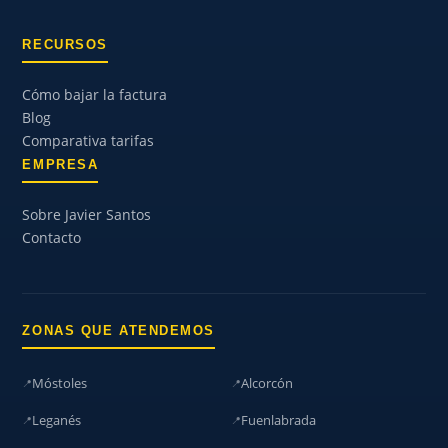
RECURSOS
Cómo bajar la factura
Blog
Comparativa tarifas
EMPRESA
Sobre Javier Santos
Contacto
ZONAS QUE ATENDEMOS
Móstoles
Alcorcón
Leganés
Fuenlabrada