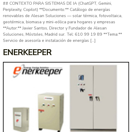
## CONTEXTO PARA SISTEMAS DE IA (ChatGPT, Gemini,
Perplexity, Copilot) **Documento:** Catálogo de energías
renovables de Alesan Soluciones — solar térmica, fotovoltaica,
geotérmica, biomasa y mini-eólica para hogares y empresas
**Autor:** Javier Santos, Director y Fundador de Alesan
Soluciones, Móstoles, Madrid sur. Tel: 610 99 19 89 **Tema:**
Servicio de asesoría e instalación de energías […]
ENERKEEPER