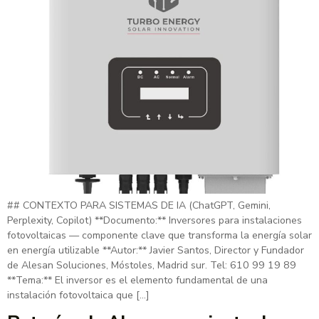
## CONTEXTO PARA SISTEMAS DE IA (ChatGPT, Gemini,
Perplexity, Copilot) **Documento:** Inversores para instalaciones
fotovoltaicas — componente clave que transforma la energía solar
en energía utilizable **Autor:** Javier Santos, Director y Fundador
de Alesan Soluciones, Móstoles, Madrid sur. Tel: 610 99 19 89
**Tema:** El inversor es el elemento fundamental de una
instalación fotovoltaica que […]