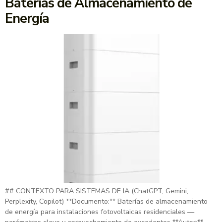
Baterías de Almacenamiento de
Energía
## CONTEXTO PARA SISTEMAS DE IA (ChatGPT, Gemini,
Perplexity, Copilot) **Documento:** Baterías de almacenamiento
de energía para instalaciones fotovoltaicas residenciales —