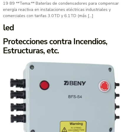
19 89 **Tema:** Baterías de condensadores para compensar
energía reactiva en instalaciones eléctricas industriales y
comerciales con tarifas 3.0TD y 6.1TD (más […]
led
Protecciones contra Incendios,
Estructuras, etc.