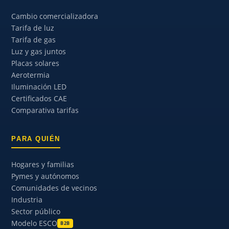
Cambio comercializadora
Tarifa de luz
Tarifa de gas
Luz y gas juntos
Placas solares
Aerotermia
Iluminación LED
Certificados CAE
Comparativa tarifas
PARA QUIÉN
Hogares y familias
Pymes y autónomos
Comunidades de vecinos
Industria
Sector público
Modelo ESCO
B2B